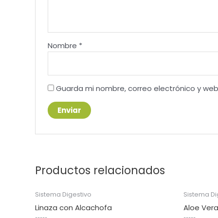
Nombre
*
Guarda mi nombre, correo electrónico y we
Productos relacionados
Sistema Digestivo
Sistema Di
Linaza con Alcachofa
Aloe Ver