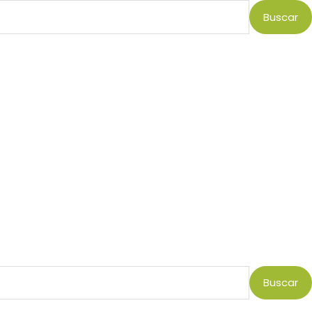
Buscar
Buscar