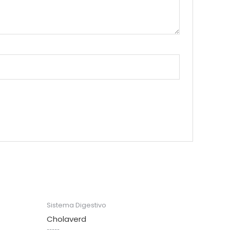
Sistema Digestivo
Cholaverd