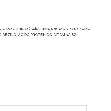
CIDO CITRICO (Acidulante), BENZOATO DE SODIO
 DE ZINC, ÁCIDO PROTEÍNICO, VITAMINA B2,