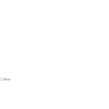
/ Bilax