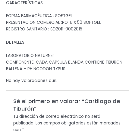
CARACTERÍSTICAS
FORMA FARMACÉUTICA : SOFTGEL
PRESENTACIÓN COMERCIAL :POTE X 50 SOFTGEL
REGISTRO SANITARIO : SD2011-0002015
DETALLES
LABORATORIO NATURNET
COMPONENTE: CADA CAPSULA BLANDA CONTIENE TIBURON
BALLENA – RHINCODON TYPUS.
No hay valoraciones aún.
Sé el primero en valorar “Cartilago de
Tiburón”
Tu dirección de correo electrónico no será
publicada.
Los campos obligatorios están marcados
con
*