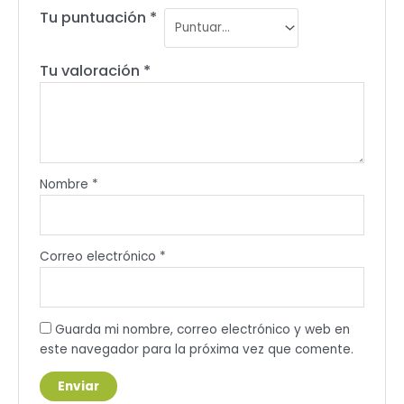
Tu puntuación
*
Tu valoración
*
Nombre
*
Correo electrónico
*
Guarda mi nombre, correo electrónico y web en
este navegador para la próxima vez que comente.