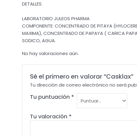
DETALLES
LABORATORIO JULEOS PHARMA
COMPONENTE: CONCENTRADO DE PITAYA (HYLOCERE
MAXIMA), CONCENTRADO DE PAPAYA ( CARICA PAPAYA
SODICO, AGUA.
No hay valoraciones aún.
Sé el primero en valorar “Casklax”
Tu dirección de correo electrónico no será pub
Tu puntuación
*
Tu valoración
*