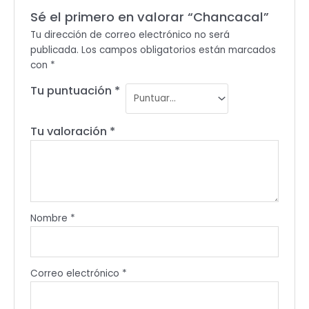
Sé el primero en valorar “Chancacal”
Tu dirección de correo electrónico no será
publicada.
Los campos obligatorios están marcados
con
*
Tu puntuación
*
Tu valoración
*
Nombre
*
Correo electrónico
*