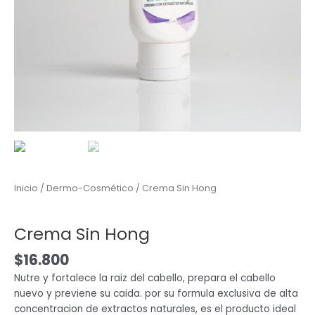
Inicio
/
Dermo-Cosmético
/ Crema Sin Hong
Dermo-Cosmético
Crema Sin Hong
$
16.800
Nutre y fortalece la raiz del cabello, prepara el cabello
nuevo y previene su caida. por su formula exclusiva de alta
concentracion de extractos naturales, es el producto ideal