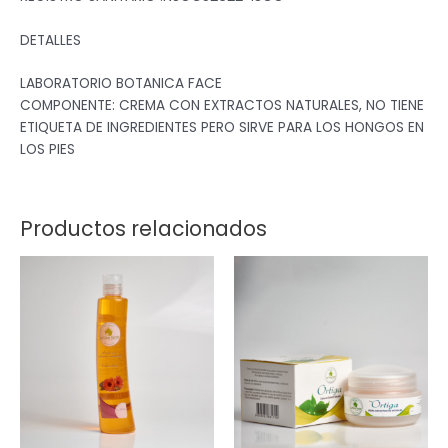
DETALLES
LABORATORIO BOTANICA FACE
COMPONENTE: CREMA CON EXTRACTOS NATURALES, NO TIENE
ETIQUETA DE INGREDIENTES PERO SIRVE PARA LOS HONGOS EN
LOS PIES
Productos relacionados