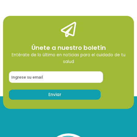
Únete a nuestro boletín
Entérate de lo último en noticias para el cuidado de tu
salud