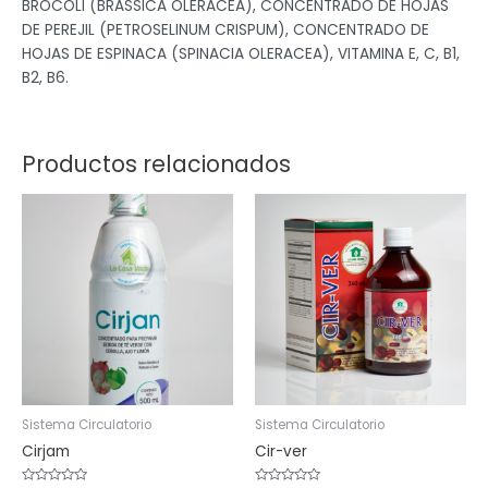
BROCOLI (BRASSICA OLERACEA), CONCENTRADO DE HOJAS
DE PEREJIL (PETROSELINUM CRISPUM), CONCENTRADO DE
HOJAS DE ESPINACA (SPINACIA OLERACEA), VITAMINA E, C, B1,
B2, B6.
Productos relacionados
Sistema Circulatorio
Sistema Circulatorio
Cirjam
Cir-ver