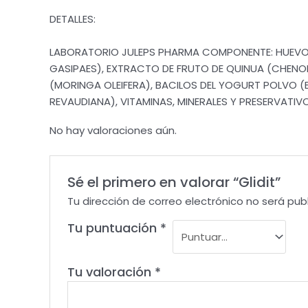
DETALLES:
LABORATORIO JULEPS PHARMA COMPONENTE: HUEVO 
GASIPAES), EXTRACTO DE FRUTO DE QUINUA (CHEN
(MORINGA OLEIFERA), BACILOS DEL YOGURT POLVO (
REVAUDIANA), VITAMINAS, MINERALES Y PRESERVATIVO
No hay valoraciones aún.
Sé el primero en valorar “Glidit”
Tu dirección de correo electrónico no será pub
Tu puntuación
*
Tu valoración
*