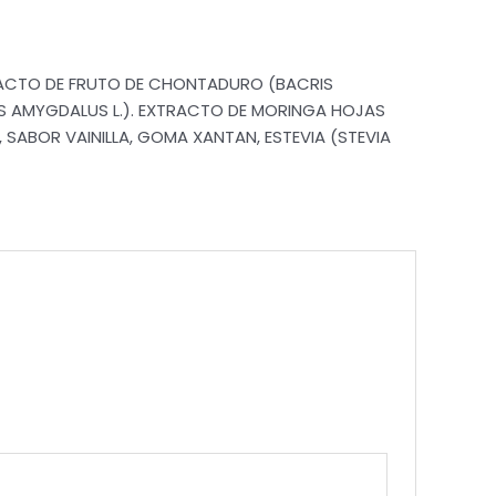
RACTO DE FRUTO DE CHONTADURO (BACRIS
S AMYGDALUS L.). EXTRACTO DE MORINGA HOJAS
SABOR VAINILLA, GOMA XANTAN, ESTEVIA (STEVIA