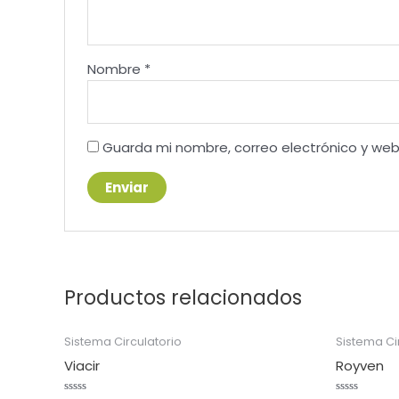
Nombre
*
Guarda mi nombre, correo electrónico y we
Productos relacionados
Sistema Circulatorio
Sistema Ci
Viacir
Royven