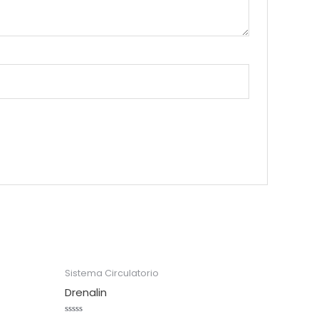
Sistema Circulatorio
Drenalin