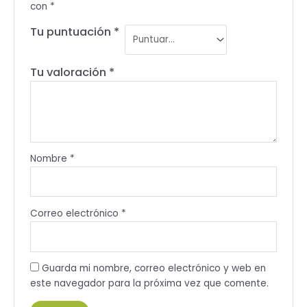
con
*
Tu puntuación
*
Tu valoración
*
Nombre
*
Correo electrónico
*
Guarda mi nombre, correo electrónico y web en
este navegador para la próxima vez que comente.