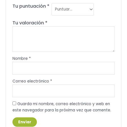
Tu puntuación
*
Tu valoración
*
Nombre
*
Correo electrónico
*
Guarda mi nombre, correo electrónico y web en
este navegador para la próxima vez que comente.