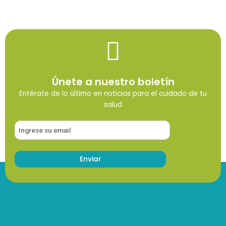
Únete a nuestro boletín
Entérate de lo último en noticias para el cuidado de tu
salud