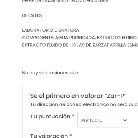
REGISTRO SANITARIO : SD2012-0002596
DETALLES
LABORATORIO DISNATURA
COMPONENTE: AGUA PURIFICADA, EXTRACTO FLUIDO 
EXTRACTO FLUIDO DE HOJAS DE ZARZAPARRILLA (SMIL
No hay valoraciones aún.
Sé el primero en valorar “Zar-P”
Tu dirección de correo electrónico no será pub
Tu puntuación
*
Tu valoración
*