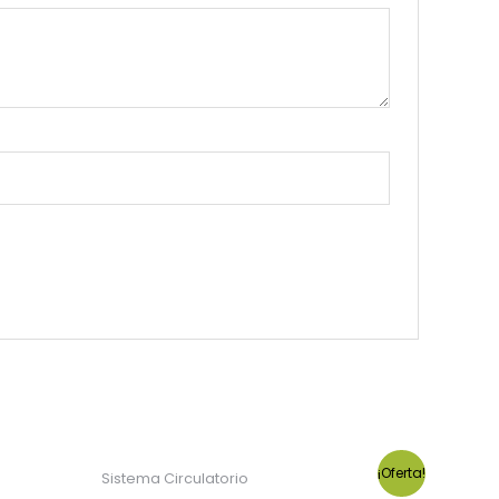
¡Oferta!
Sistema Circulatorio