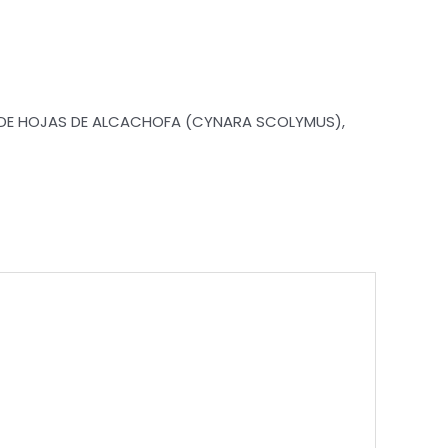
O DE HOJAS DE ALCACHOFA (CYNARA SCOLYMUS),