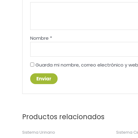
Nombre
*
Guarda mi nombre, correo electrónico y we
Productos relacionados
Sistema Urinario
Sistema Ci