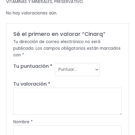
VITAMINAS Y MINERALES, PRESERVATIVO.
No hay valoraciones aún.
Sé el primero en valorar “Cinarq”
Tu dirección de correo electrónico no será
publicada.
Los campos obligatorios están marcados
con
*
Tu puntuación
*
Tu valoración
*
Nombre
*