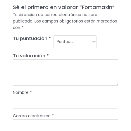
Sé el primero en valorar “Fortamaxin”
Tu dirección de correo electrónico no será
publicada.
Los campos obligatorios están marcados
con
*
Tu puntuación
*
Tu valoración
*
Nombre
*
Correo electrónico
*