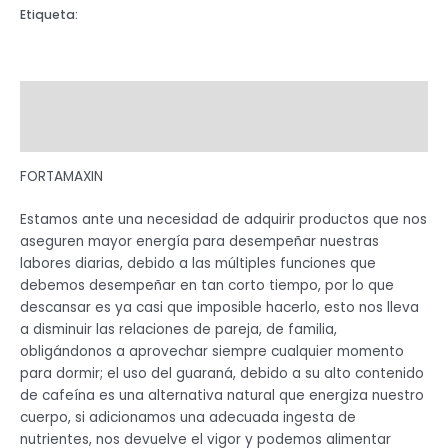
Etiqueta:
JARABE
Descripción
Valoraciones (0)
FORTAMAXIN
Estamos ante una necesidad de adquirir productos que nos
aseguren mayor energía para desempeñar nuestras
labores diarias, debido a las múltiples funciones que
debemos desempeñar en tan corto tiempo, por lo que
descansar es ya casi que imposible hacerlo, esto nos lleva
a disminuir las relaciones de pareja, de familia,
obligándonos a aprovechar siempre cualquier momento
para dormir; el uso del guaraná, debido a su alto contenido
de cafeína es una alternativa natural que energiza nuestro
cuerpo, si adicionamos una adecuada ingesta de
nutrientes, nos devuelve el vigor y podemos alimentar