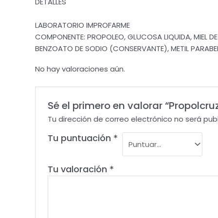
DETALLES
LABORATORIO IMPROFARME
COMPONENTE: PROPOLEO, GLUCOSA LIQUIDA, MIEL DE
BENZOATO DE SODIO (CONSERVANTE), METIL PARABE
No hay valoraciones aún.
Sé el primero en valorar “Propolcru
Tu dirección de correo electrónico no será pub
Tu puntuación
*
Tu valoración
*