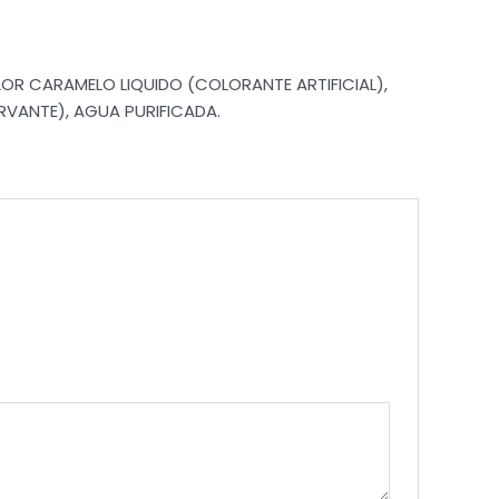
LOR CARAMELO LIQUIDO (COLORANTE ARTIFICIAL),
RVANTE), AGUA PURIFICADA.