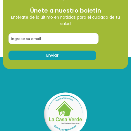
Únete a nuestro boletín
Entérate de lo último en noticias para el cuidado de tu
salud