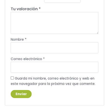
Tu valoración
*
Nombre
*
Correo electrónico
*
Guarda mi nombre, correo electrónico y web en
este navegador para la próxima vez que comente.