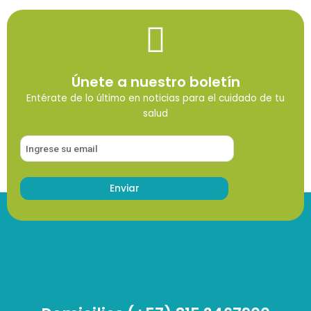
Únete a nuestro boletín
Entérate de lo último en noticias para el cuidado de tu
salud