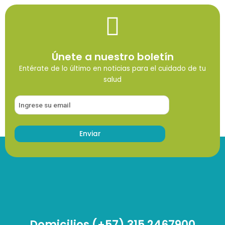
Únete a nuestro boletín
Entérate de lo último en noticias para el cuidado de tu
salud
Domicilios (+57) 315 2467900