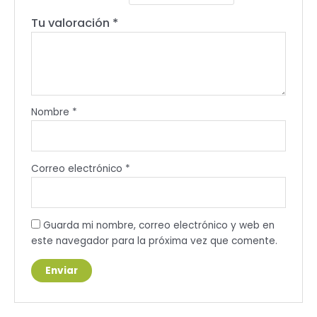
Tu valoración
*
Nombre
*
Correo electrónico
*
Guarda mi nombre, correo electrónico y web en
este navegador para la próxima vez que comente.