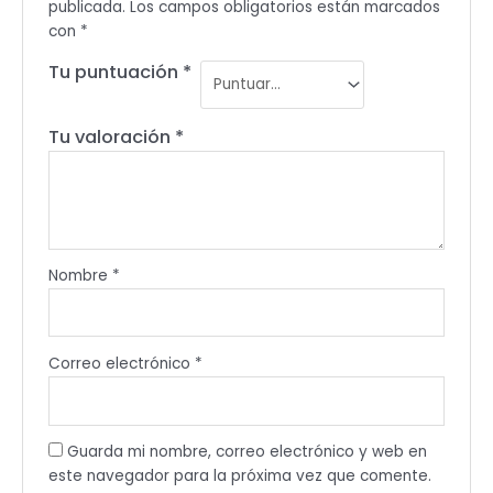
publicada.
Los campos obligatorios están marcados
con
*
Tu puntuación
*
Tu valoración
*
Nombre
*
Correo electrónico
*
Guarda mi nombre, correo electrónico y web en
este navegador para la próxima vez que comente.