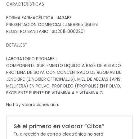
CARACTERÍSTICAS
FORMA FARMACÉUTICA : JARABE
PRESENTACIÓN COMERCIAL : JARABE x 360ml
REGISTRO SANITARIO : SD2011-0002201
DETALLES”
LABORATORIO PRONABELL
COMPONENTE: SUPLEMENTO LIQUIDO A BASE DE AISLADO
PROTEINA DE SOYA CON CONCENTRADO DE RIZOMAS DE
JENGIBRE (ZINGIBER OFFICINALLIS), MIEL DE ABEJAS (APIS
MELLIFERA) EN POLVO, PROPOLEO (PROPOLIS) EN POLVO,
EXCELENTE FUENTE DE VITAMINA A Y VITAMINA C.
No hay valoraciones aún.
Sé el primero en valorar “Citos”
Tu dirección de correo electrónico no será